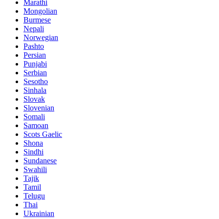
Marathi
Mongolian
Burmese
Nepali
Norwegian
Pashto
Persian
Punjabi
Serbian
Sesotho
Sinhala
Slovak
Slovenian
Somali
Samoan
Scots Gaelic
Shona
Sindhi
Sundanese
Swahili
Tajik
Tamil
Telugu
Thai
Ukrainian